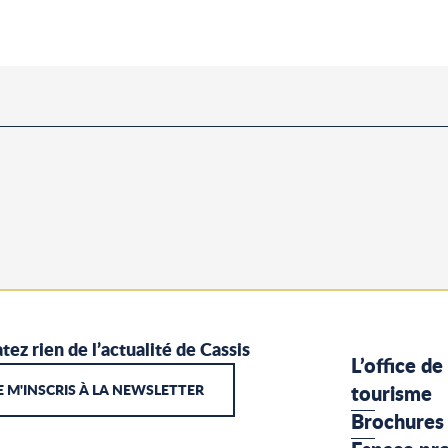
tez rien de l’actualité de Cassis
L’office de
E M'INSCRIS À LA NEWSLETTER
tourisme
Brochures