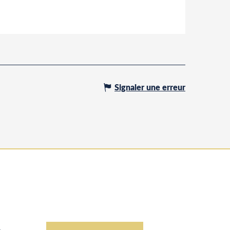
Signaler une erreur