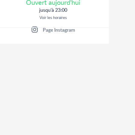
Ouvert aujourd'hui
jusqu'à 23:00
Voir les horaires
Page Instagram