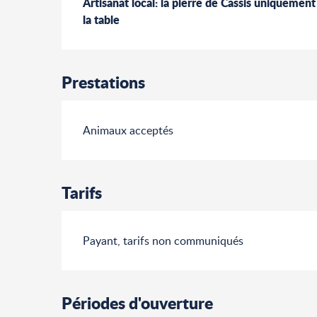
Artisanat local: la pierre de Cassis uniquement
la table
Prestations
Animaux acceptés
Tarifs
Payant, tarifs non communiqués
Périodes d'ouverture