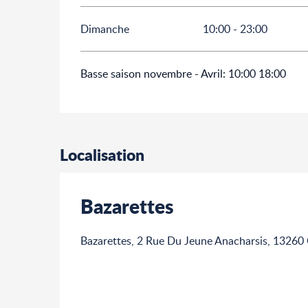
Dimanche
10:00 - 23:00
Basse saison novembre - Avril: 10:00 18:00
Localisation
Bazarettes
Bazarettes, 2 Rue Du Jeune Anacharsis, 13260 