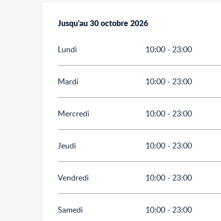
Du
Jusqu'au
30 avril 2026
30 octobre 2026
au
30 octobre 2026
Lundi
10:00 - 23:00
Mardi
10:00 - 23:00
Mercredi
10:00 - 23:00
Jeudi
10:00 - 23:00
Vendredi
10:00 - 23:00
Samedi
10:00 - 23:00