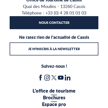
Quai des Moulins - 13260 Cassis
Téléphone : +33 (0) 4 28 01 01 03
NOUS CONTACTER
Ne ratez rien de l’actualité de Cassis
JE M'INSCRIS À LA NEWSLETTER
Suivez-nous !
L’office de tourisme
Brochures
Espace pro