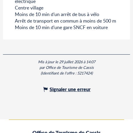
électrique
Centre village
Moins de 10 min d’un arrêt de bus à vélo
Arrêt de transport en commun à moins de 500 m
Moins de 10 min d'une gare SNCF en voiture
Mis à jour le 29 juillet 2026 à 14:07
par Office de Tourisme de Cassis
(Identifiant de l'offre :
5217424
)
Signaler une erreur
Office de Tourisme de Cassis