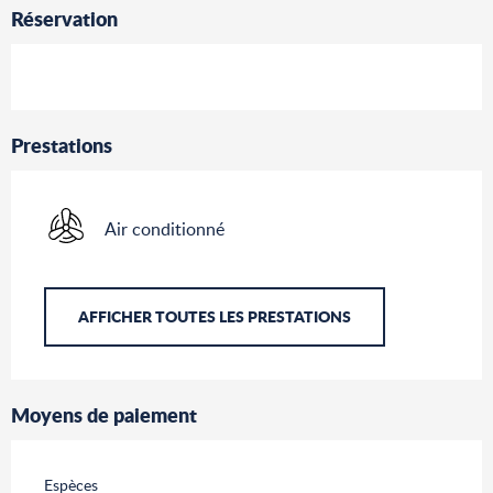
Réservation
Prestations
Air conditionné
AFFICHER TOUTES LES PRESTATIONS
Moyens de paiement
Espèces