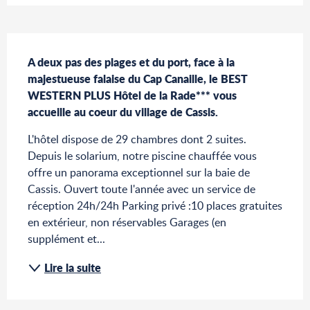
Description
A deux pas des plages et du port, face à la 
majestueuse falaise du Cap Canaille, le BEST 
WESTERN PLUS Hôtel de la Rade*** vous 
accueille au coeur du village de Cassis.
L'hôtel dispose de 29 chambres dont 2 suites. 
Depuis le solarium, notre piscine chauffée vous 
offre un panorama exceptionnel sur la baie de 
Cassis. Ouvert toute l'année avec un service de 
réception 24h/24h Parking privé :10 places gratuites 
en extérieur, non réservables Garages (en 
supplément et...
Lire la suite