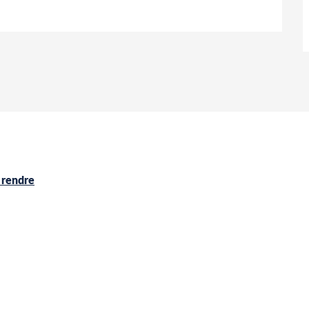
 rendre