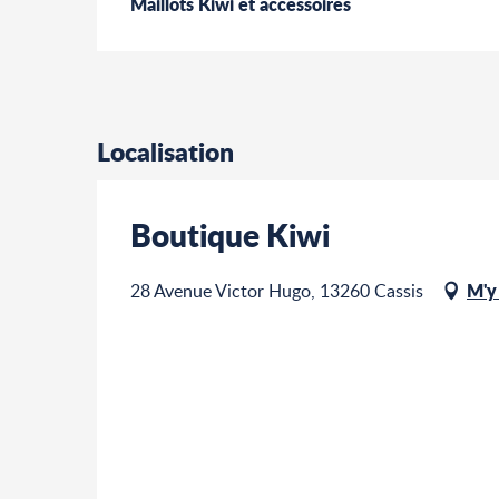
Maillots Kiwi et accessoires
Localisation
Boutique Kiwi
M'y
28 Avenue Victor Hugo, 13260 Cassis