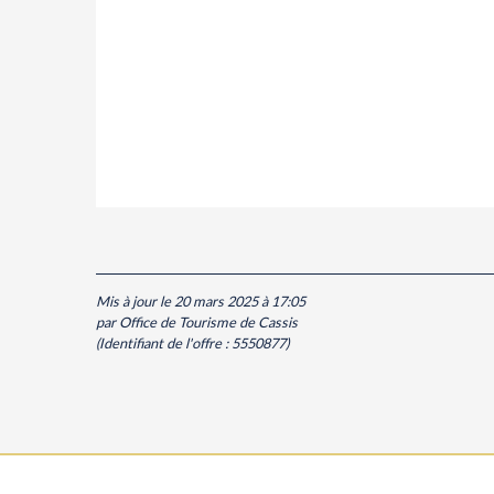
Mis à jour le 20 mars 2025 à 17:05
par Office de Tourisme de Cassis
(Identifiant de l'offre :
5550877
)