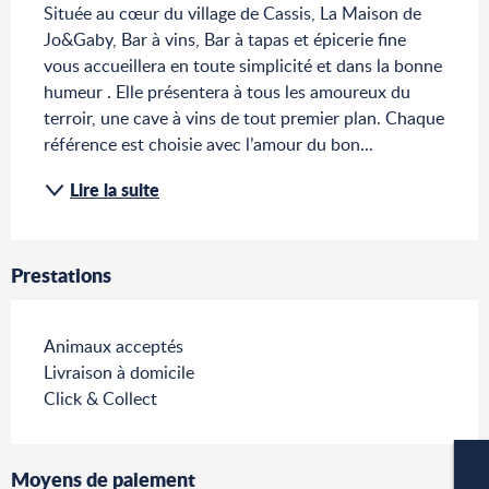
Située au cœur du village de Cassis, La Maison de 
Jo&Gaby, Bar à vins, Bar à tapas et épicerie fine 
vous accueillera en toute simplicité et dans la bonne 
humeur . Elle présentera à tous les amoureux du 
terroir, une cave à vins de tout premier plan. Chaque 
référence est choisie avec l’amour du bon...
Lire la suite
Prestations
Animaux acceptés
Livraison à domicile
Click & Collect
Moyens de paiement