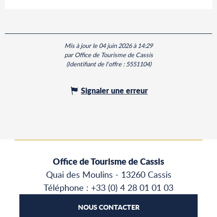
Mis à jour le 04 juin 2026 à 14:29
par Office de Tourisme de Cassis
(Identifiant de l'offre :
5551104
)
Signaler une erreur
Office de Tourisme de Cassis
Quai des Moulins - 13260 Cassis
Téléphone : +33 (0) 4 28 01 01 03
NOUS CONTACTER