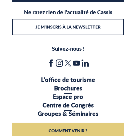
Ne ratez rien de l’actualité de Cassis
JE M'INSCRIS À LA NEWSLETTER
Suivez-nous !
L’office de tourisme
Brochures
Espace pro
Centre de Congrès
Groupes & Séminaires
COMMENT VENIR ?