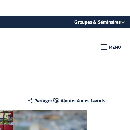
Groupes & Séminaires
MENU
Ajouter aux favoris
Partager
Ajouter à mes favoris