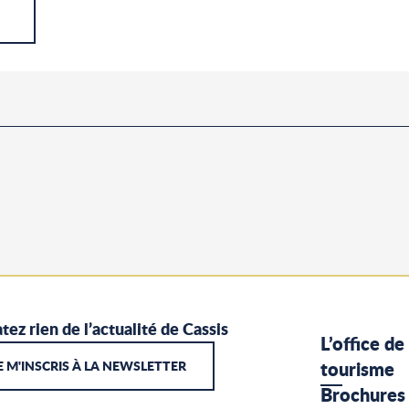
tez rien de l’actualité de Cassis
L’office de
E M'INSCRIS À LA NEWSLETTER
tourisme
Brochures