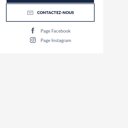
CONTACTEZ-NOUS
Page Facebook
Page Instagram