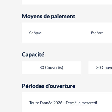
Moyens de paiement
Chèque
Espèces
Capacité
80 Couvert(s)
30 Couver
Périodes d'ouverture
Toute l'année 2026 - Fermé le mercredi