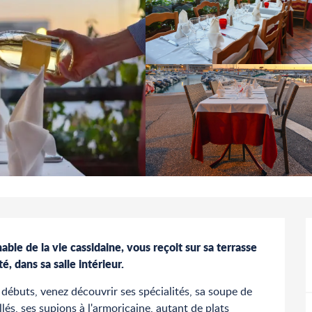
ble de la vie cassidaine, vous reçoit sur sa terrasse 
é, dans sa salle intérieur.
débuts, venez découvrir ses spécialités, sa soupe de 
lés, ses supions à l'armoricaine, autant de plats 