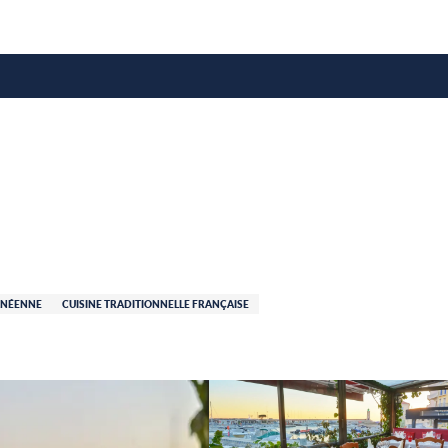
e
ANÉENNE
CUISINE TRADITIONNELLE FRANÇAISE