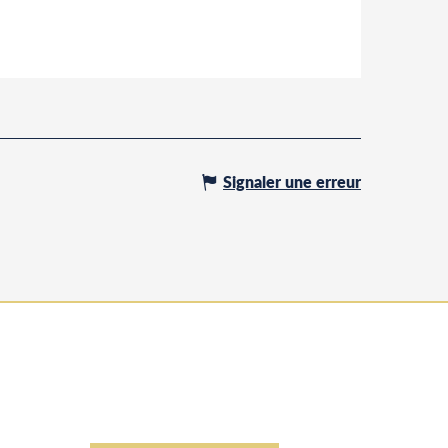
Signaler une erreur