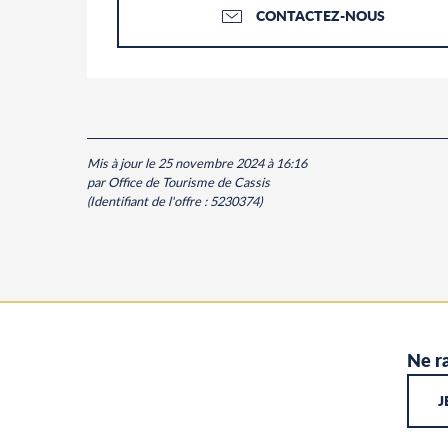
CONTACTEZ-NOUS
Mis à jour le 25 novembre 2024 à 16:16
par Office de Tourisme de Cassis
(Identifiant de l'offre :
5230374
)
Ne ra
J