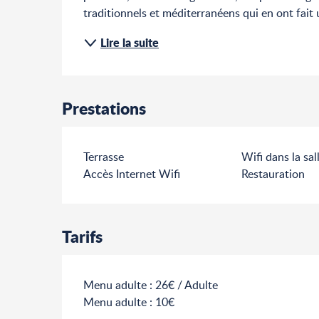
traditionnels et méditerranéens qui en ont fait 
Lire la suite
Prestations
Terrasse
Wifi dans la sal
Accès Internet Wifi
Restauration
Tarifs
Menu adulte : 26€ / Adulte
Menu adulte : 10€