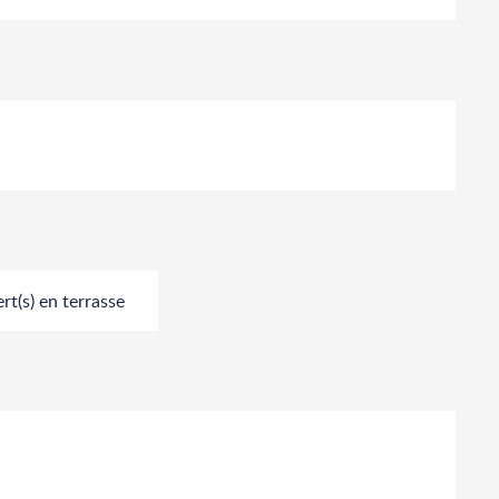
t(s) en terrasse