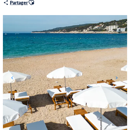
Ajouter aux favoris
Partager