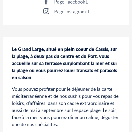
Page Facebook
Page Instagram
Description
Le Grand Large, situé en plein coeur de Cassis, sur 
la plage, à deux pas du centre et du Port, vous 
accueille sur sa terrasse surplombant la mer et sur 
la plage ou vous pourrez louer transats et parasols 
en saison.
Vous pouvez profiter pour le déjeuner de la carte 
méditerranéenne et de nos sushis pour vos repas de 
loisirs, d'affaires, dans son cadre extraordinaire et 
aussi de mai à septembre sur l'espace plage. Le soir, 
face à la mer, vous pourrez dîner au calme, déguster 
une de nos spécialités.