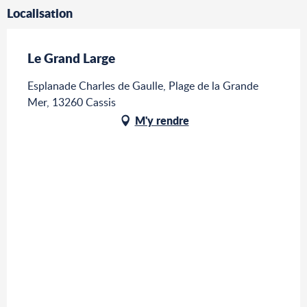
Localisation
Le Grand Large
Esplanade Charles de Gaulle, Plage de la Grande
Mer, 13260 Cassis
M'y rendre