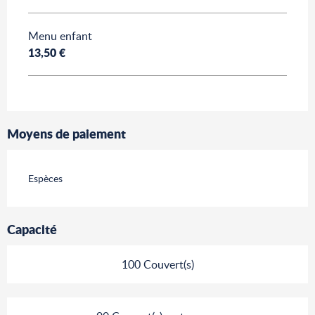
Menu enfant
13,50 €
Moyens de paiement
Espèces
Capacité
100 Couvert(s)