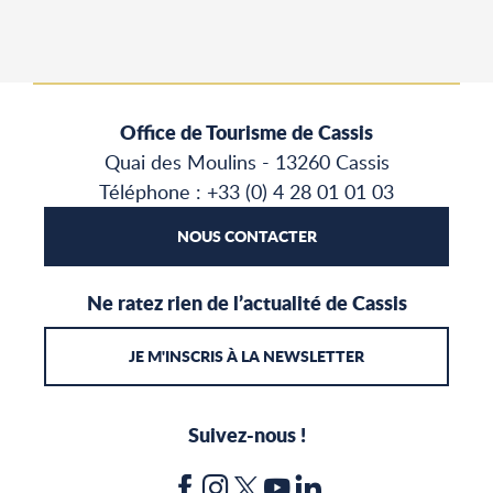
Office de Tourisme de Cassis
Quai des Moulins - 13260 Cassis
Téléphone : +33 (0) 4 28 01 01 03
NOUS CONTACTER
Ne ratez rien de l’actualité de Cassis
JE M'INSCRIS À LA NEWSLETTER
Suivez-nous !