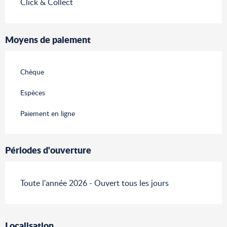
Click & Collect
Moyens de paiement
Chèque
Espèces
Paiement en ligne
Périodes d'ouverture
Toute l'année 2026 - Ouvert tous les jours
Localisation