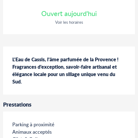
Ouverture et coordonnées
Ouvert aujourd'hui
Voir les horaires
Description
L’Eau de Cassis, l’âme parfumée de la Provence ! 
Fragrances d’exception, savoir-faire artisanal et 
élégance locale pour un sillage unique venu du 
Sud.
Prestations
Parking à proximité
Animaux acceptés