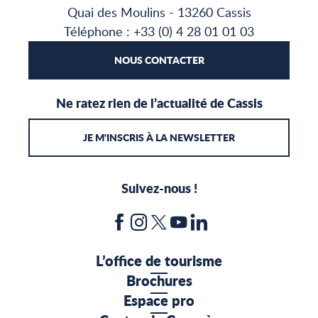
Quai des Moulins - 13260 Cassis
Téléphone : +33 (0) 4 28 01 01 03
NOUS CONTACTER
Ne ratez rien de l’actualité de Cassis
JE M'INSCRIS À LA NEWSLETTER
Suivez-nous !
L’office de tourisme
Brochures
Espace pro