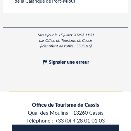
de la Calanque de Port-Miou)
Mis à jour le 15 juillet 2026 à 11:31
par Office de Tourisme de Cassis
(Identifiant de l'offre :
5535316
)
Signaler une erreur
Office de Tourisme de Cassis
Quai des Moulins - 13260 Cassis
Téléphone : +33 (0) 4 28 01 01 03