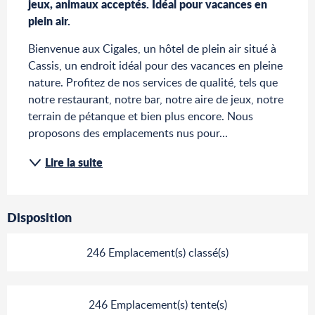
jeux, animaux acceptés. Idéal pour vacances en 
plein air.
Bienvenue aux Cigales, un hôtel de plein air situé à 
Cassis, un endroit idéal pour des vacances en pleine 
nature. Profitez de nos services de qualité, tels que 
notre restaurant, notre bar, notre aire de jeux, notre 
terrain de pétanque et bien plus encore. Nous 
proposons des emplacements nus pour...
Lire la suite
Disposition
246 Emplacement(s) classé(s)
246 Emplacement(s) tente(s)