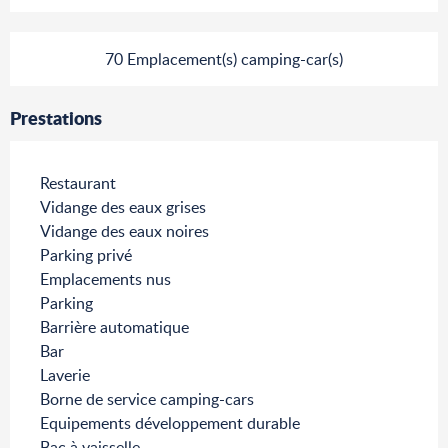
70 Emplacement(s) camping-car(s)
Prestations
Restaurant
Vidange des eaux grises
Vidange des eaux noires
Parking privé
Emplacements nus
Parking
Barrière automatique
Bar
Laverie
Borne de service camping-cars
Equipements développement durable
Bac à vaisselle