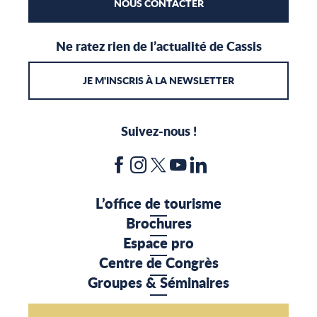
NOUS CONTACTER
Ne ratez rien de l’actualité de Cassis
JE M'INSCRIS À LA NEWSLETTER
Suivez-nous !
L’office de tourisme
Brochures
Espace pro
Centre de Congrès
Groupes & Séminaires