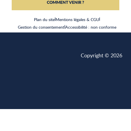
COMMENT VENIR ?
Plan du site
|
Mentions légales & CGU
|
Gestion du consentement
|
Accessibilité : non conforme
Copyright © 2026