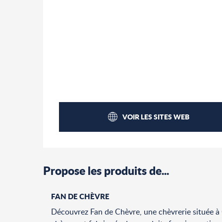
VOIR LES SITES WEB
Propose les produits de...
FAN DE CHÈVRE
Découvrez Fan de Chèvre, une chèvrerie située à 