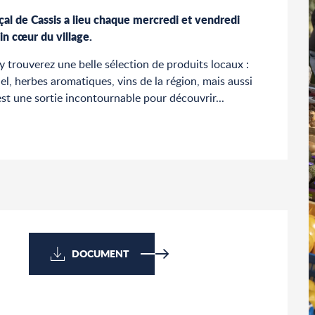
al de Cassis a lieu chaque mercredi et vendredi 
in cœur du village.
 trouverez une belle sélection de produits locaux : 
el, herbes aromatiques, vins de la région, mais aussi 
’est une sortie incontournable pour découvrir...
DOCUMENT