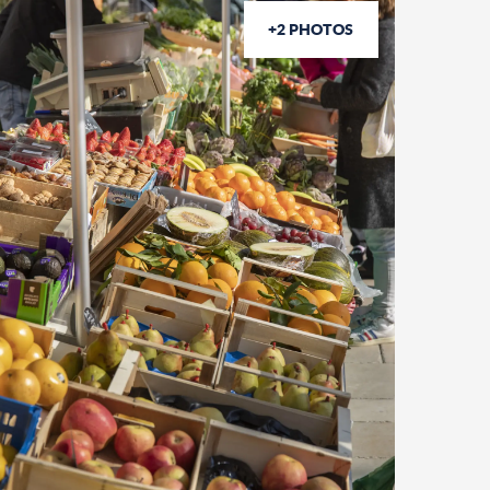
+2 PHOTOS