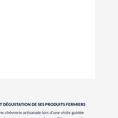
ET DÉGUSTATION DE SES PRODUITS FERMIERS
e chèvrerie artisanale lors d’une visite guidée