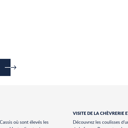
VISITE DE LA CHÈVRERIE 
Cassis où sont élevés les
Découvrez les coulisses d’un