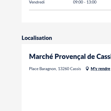
Vendredi
09:00 - 13:00
Localisation
Marché Provençal de Cass
M'y rendre
Place Baragnon, 13260 Cassis