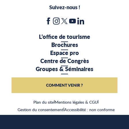
Suivez-nous !
L’office de tourisme
Brochures
Espace pro
Centre de Congrès
Groupes & Séminaires
COMMENT VENIR ?
Plan du site
|
Mentions légales & CGU
|
Gestion du consentement
|
Accessibilité : non conforme