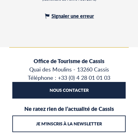
Signaler une erreur
Office de Tourisme de Cassis
Quai des Moulins - 13260 Cassis
Téléphone : +33 (0) 4 28 01 01 03
NOUS CONTACTER
Ne ratez rien de l’actualité de Cassis
JE M'INSCRIS À LA NEWSLETTER