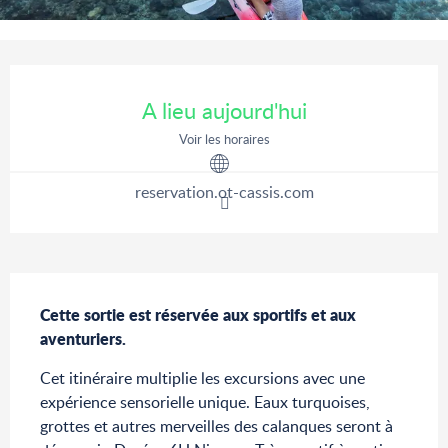
Ouverture et coordonnées
A lieu aujourd'hui
Voir les horaires
reservation.ot-cassis.com
Description
Cette sortie est réservée aux sportifs et aux 
aventuriers.
Cet itinéraire multiplie les excursions avec une 
expérience sensorielle unique. Eaux turquoises, 
grottes et autres merveilles des calanques seront à 