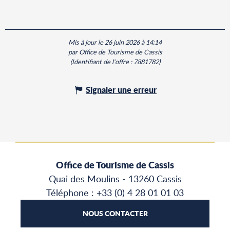
Mis à jour le 26 juin 2026 à 14:14
par Office de Tourisme de Cassis
(Identifiant de l'offre :
7881782
)
Signaler une erreur
Office de Tourisme de Cassis
Quai des Moulins - 13260 Cassis
Téléphone : +33 (0) 4 28 01 01 03
NOUS CONTACTER