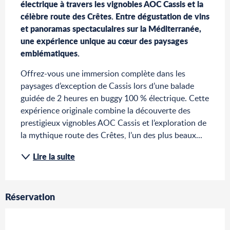
électrique à travers les vignobles AOC Cassis et la 
célèbre route des Crêtes. Entre dégustation de vins 
et panoramas spectaculaires sur la Méditerranée, 
une expérience unique au cœur des paysages 
emblématiques.
Offrez-vous une immersion complète dans les 
paysages d’exception de Cassis lors d’une balade 
guidée de 2 heures en buggy 100 % électrique. Cette 
expérience originale combine la découverte des 
prestigieux vignobles AOC Cassis et l’exploration de 
la mythique route des Crêtes, l’un des plus beaux...
Lire la suite
Réservation