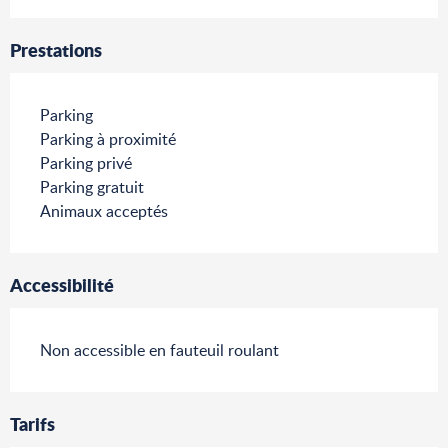
Prestations
Parking
Parking à proximité
Parking privé
Parking gratuit
Animaux acceptés
Accessibilité
Non accessible en fauteuil roulant
Tarifs