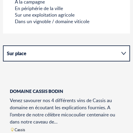
A la campagne
En périphérie de la ville
Sur une exploitation agricole
Dans un vignoble / domaine viticole
Sur place
En lien avec
DOMAINE CASSIS BODIN
Venez savourer nos 4 différents vins de Cassis au
domaine en écoutant les explications fournies. A
l’ombre de notre célèbre micocoulier centenaire ou
dans notre caveau de...
Cassis