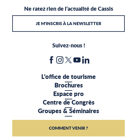
Ne ratez rien de l’actualité de Cassis
JE M'INSCRIS À LA NEWSLETTER
Suivez-nous !
L’office de tourisme
Brochures
Espace pro
Centre de Congrès
Groupes & Séminaires
COMMENT VENIR ?