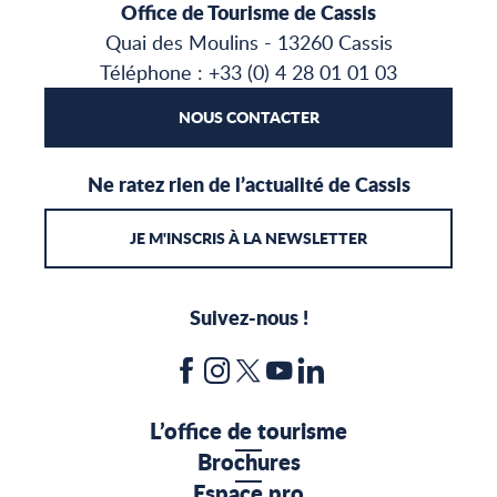
Office de Tourisme de Cassis
Quai des Moulins - 13260 Cassis
Téléphone : +33 (0) 4 28 01 01 03
NOUS CONTACTER
Ne ratez rien de l’actualité de Cassis
JE M'INSCRIS À LA NEWSLETTER
Suivez-nous !
L’office de tourisme
Brochures
Espace pro