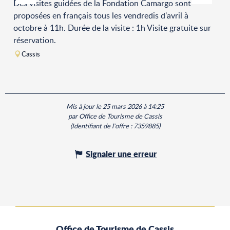
Des visites guidées de la Fondation Camargo sont
proposées en français tous les vendredis d'avril à
octobre à 11h. Durée de la visite : 1h Visite gratuite sur
réservation.
Cassis
Mis à jour le 25 mars 2026 à 14:25
par Office de Tourisme de Cassis
(Identifiant de l'offre :
7359885
)
Signaler une erreur
Office de Tourisme de Cassis