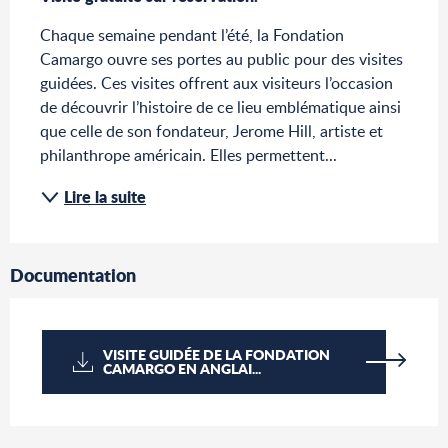
Chaque semaine pendant l’été, la Fondation 
Camargo ouvre ses portes au public pour des visites 
guidées. Ces visites offrent aux visiteurs l’occasion 
de découvrir l’histoire de ce lieu emblématique ainsi 
que celle de son fondateur, Jerome Hill, artiste et 
philanthrope américain. Elles permettent...
Lire la suite
Documentation
VISITE GUIDÉE DE LA FONDATION
CAMARGO EN ANGLAI...