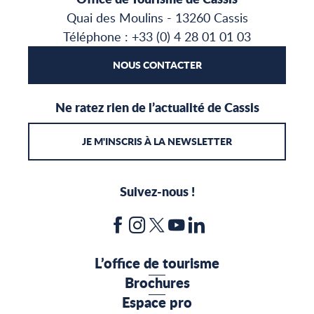
Quai des Moulins - 13260 Cassis
Téléphone : +33 (0) 4 28 01 01 03
NOUS CONTACTER
Ne ratez rien de l’actualité de Cassis
JE M'INSCRIS À LA NEWSLETTER
Suivez-nous !
L’office de tourisme
Brochures
Espace pro