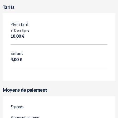
Tarifs
Tarifs 2026
Plein tarif
9 € en ligne
10,00 €
Enfant
4,00 €
Moyens de paiement
Espèces
Paiement en ligne