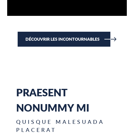
DÉCOUVRIR LES INCONTOURNABLES
PRAESENT
NONUMMY MI
QUISQUE MALESUADA
PLACERAT