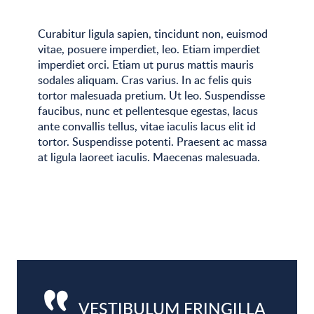
Curabitur ligula sapien, tincidunt non, euismod
vitae, posuere imperdiet, leo. Etiam imperdiet
imperdiet orci. Etiam ut purus mattis mauris
sodales aliquam. Cras varius. In ac felis quis
tortor malesuada pretium. Ut leo. Suspendisse
faucibus, nunc et pellentesque egestas, lacus
ante convallis tellus, vitae iaculis lacus elit id
tortor. Suspendisse potenti. Praesent ac massa
at ligula laoreet iaculis. Maecenas malesuada.
VESTIBULUM FRINGILLA