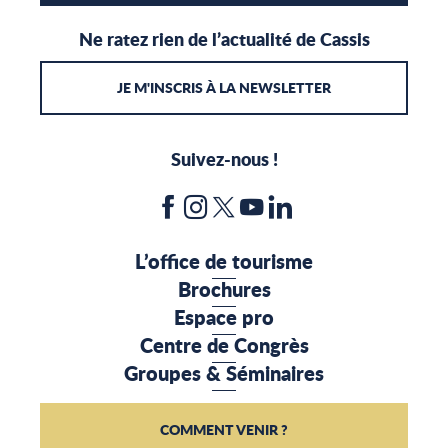
Ne ratez rien de l’actualité de Cassis
JE M'INSCRIS À LA NEWSLETTER
Suivez-nous !
L’office de tourisme
Brochures
Espace pro
Centre de Congrès
Groupes & Séminaires
COMMENT VENIR ?