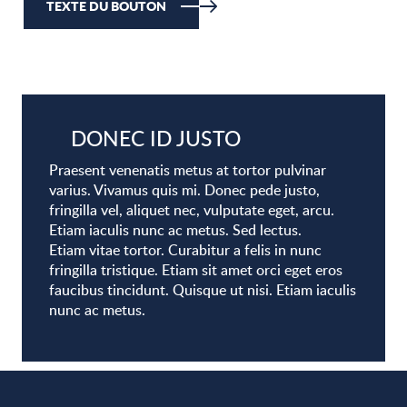
TEXTE DU BOUTON
DONEC ID JUSTO
Praesent venenatis metus at tortor pulvinar
varius. Vivamus quis mi. Donec pede justo,
fringilla vel, aliquet nec, vulputate eget, arcu.
Etiam iaculis nunc ac metus. Sed lectus.
Etiam vitae tortor. Curabitur a felis in nunc
fringilla tristique. Etiam sit amet orci eget eros
faucibus tincidunt. Quisque ut nisi. Etiam iaculis
nunc ac metus.