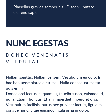
Phasellus gravida semper nisi. Fusce vulputate
eleifend sapien.
NUNC EGESTAS
DONEC VENENATIS
VULPUTATE
Nullam sagittis. Nullam vel sem. Vestibulum eu odio. In
hac habitasse platea dictumst. Nulla consequat massa
quis enim.
Donec orci lectus, aliquam ut, faucibus non, euismod id,
nulla. Etiam rhoncus. Etiam imperdiet imperdiet orci.
Vestibulum facilisis, purus nec pulvinar iaculis, ligula mi
congue nunc, vitae euismod ligula urna in dolor.