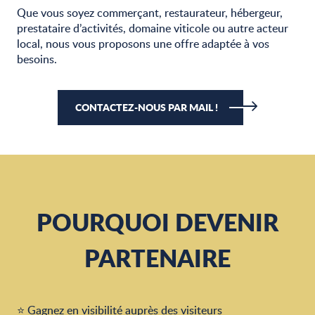
Que vous soyez commerçant, restaurateur, hébergeur,
prestataire d’activités, domaine viticole ou autre acteur
local, nous vous proposons une offre adaptée à vos
besoins.
CONTACTEZ-NOUS PAR MAIL !
POURQUOI DEVENIR
PARTENAIRE
⭐ Gagnez en visibilité auprès des visiteurs