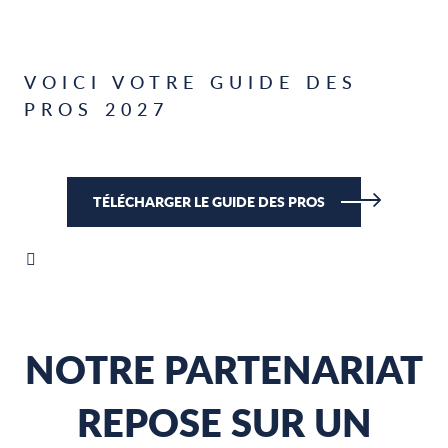
VOICI VOTRE GUIDE DES
PROS 2027
TÉLÉCHARGER LE GUIDE DES PROS
NOTRE PARTENARIAT
REPOSE SUR UN