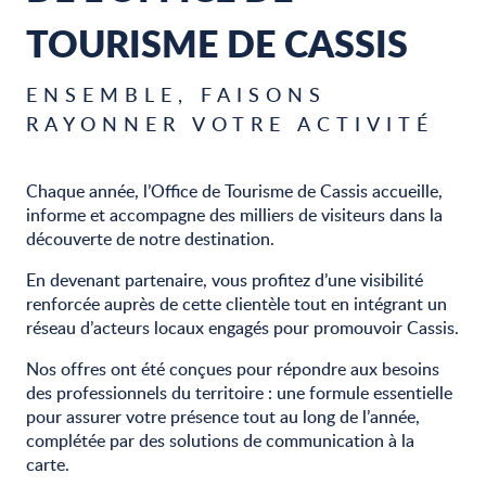
TOURISME DE CASSIS
ENSEMBLE, FAISONS
RAYONNER VOTRE ACTIVITÉ
Chaque année, l’Office de Tourisme de Cassis accueille,
informe et accompagne des milliers de visiteurs dans la
découverte de notre destination.
En devenant partenaire, vous profitez d’une visibilité
renforcée auprès de cette clientèle tout en intégrant un
réseau d’acteurs locaux engagés pour promouvoir Cassis.
Nos offres ont été conçues pour répondre aux besoins
des professionnels du territoire : une formule essentielle
pour assurer votre présence tout au long de l’année,
complétée par des solutions de communication à la
carte.