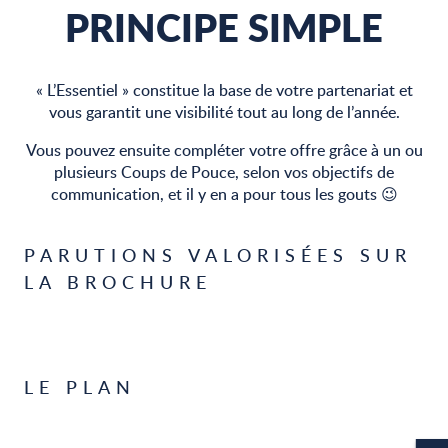
PRINCIPE SIMPLE
« L’Essentiel » constitue la base de votre partenariat et
vous garantit une visibilité tout au long de l’année.
Vous pouvez ensuite compléter votre offre grâce à un ou
plusieurs Coups de Pouce, selon vos objectifs de
communication, et il y en a pour tous les gouts 😉
PARUTIONS VALORISÉES SUR
LA BROCHURE
LE PLAN