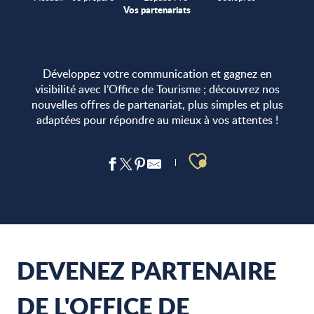
Vos partenariats
Développez votre communication et gagnez en
visibilité avec l’Office de Tourisme ; découvrez nos
nouvelles offres de partenariat, plus simples et plus
adaptées pour répondre au mieux à vos attentes !
Ajouter aux 
DEVENEZ PARTENAIRE
DE L'OFFICE DE