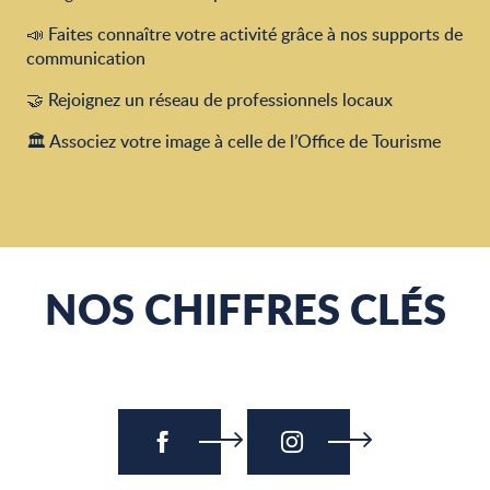
📣 Faites connaître votre activité grâce à nos supports de
communication
🤝 Rejoignez un réseau de professionnels locaux
🏛 Associez votre image à celle de l’Office de Tourisme
NOS CHIFFRES CLÉS