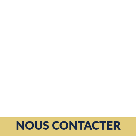
NOUS CONTACTER