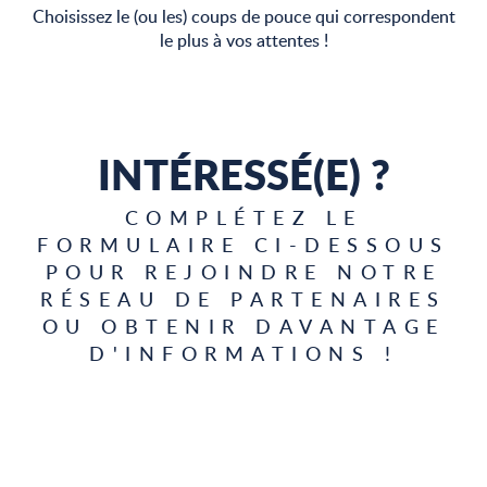
Choisissez le (ou les) coups de pouce qui correspondent
le plus à vos attentes !
INTÉRESSÉ(E) ?
COMPLÉTEZ LE
FORMULAIRE CI-DESSOUS
POUR REJOINDRE NOTRE
RÉSEAU DE PARTENAIRES
OU OBTENIR DAVANTAGE
D'INFORMATIONS !