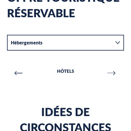
RÉSERVABLE
Hébergements
Activités
HÔTELS
Restauration
IDÉES DE
CIRCONSTANCES