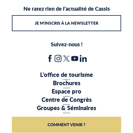
Ne ratez rien de l’actualité de Cassis
JE M'INSCRIS À LA NEWSLETTER
Suivez-nous !
L’office de tourisme
Brochures
Espace pro
Centre de Congrès
Groupes & Séminaires
COMMENT VENIR ?