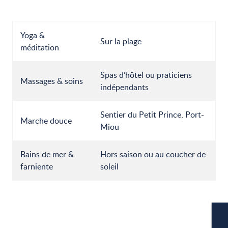
Yoga &
Sur la plage
méditation
Spas d’hôtel ou praticiens
Massages & soins
indépendants
Sentier du Petit Prince, Port-
Marche douce
Miou
Bains de mer &
Hors saison ou au coucher de
farniente
soleil