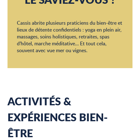
Cassis abrite plusieurs praticiens du bien-être et
lieux de détente confidentiels : yoga en plein air,
massages, soins holistiques, retraites, spas
d’hôtel, marche méditative… Et tout cela,
souvent avec vue mer ou vignes.
ACTIVITÉS &
EXPÉRIENCES BIEN-
ÊTRE