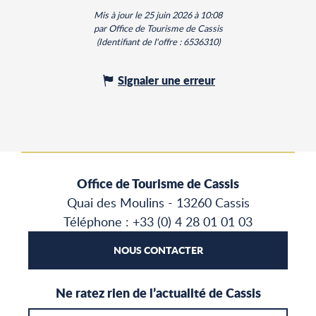
Mis à jour le 25 juin 2026 à 10:08
par Office de Tourisme de Cassis
(Identifiant de l'offre :
6536310
)
Signaler une erreur
Office de Tourisme de Cassis
Quai des Moulins - 13260 Cassis
Téléphone : +33 (0) 4 28 01 01 03
NOUS CONTACTER
Ne ratez rien de l’actualité de Cassis