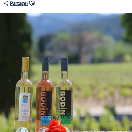
Ajouter aux favoris
Partager