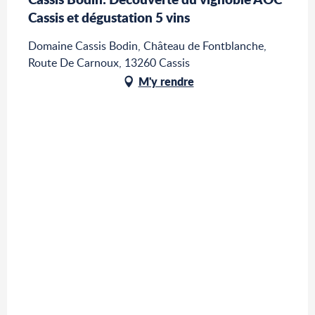
Cassis et dégustation 5 vins
Domaine Cassis Bodin, Château de Fontblanche,
Route De Carnoux, 13260 Cassis
M'y rendre