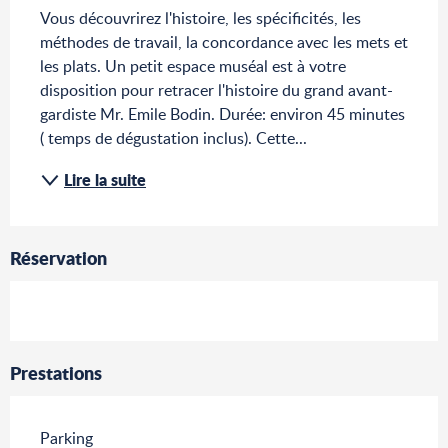
Vous découvrirez l'histoire, les spécificités, les 
méthodes de travail, la concordance avec les mets et 
les plats. Un petit espace muséal est à votre 
disposition pour retracer l'histoire du grand avant-
gardiste Mr. Emile Bodin. Durée: environ 45 minutes 
( temps de dégustation inclus). Cette...
Lire la suite
Réservation
Prestations
Parking