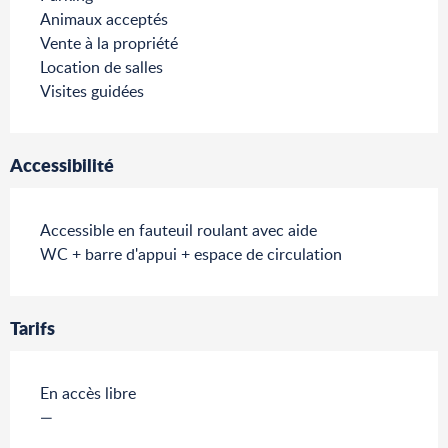
Animaux acceptés
Vente à la propriété
Location de salles
Visites guidées
Accessibilité
Accessible en fauteuil roulant avec aide
WC + barre d'appui + espace de circulation
Tarifs
En accès libre
—