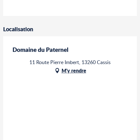
Localisation
Domaine du Paternel
11 Route Pierre Imbert, 13260 Cassis
M'y rendre