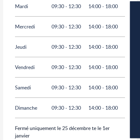
Mardi
09:30 - 12:30
14:00 - 18:00
Mercredi
09:30 - 12:30
14:00 - 18:00
Jeudi
09:30 - 12:30
14:00 - 18:00
W
Vendredi
09:30 - 12:30
14:00 - 18:00
A
Samedi
09:30 - 12:30
14:00 - 18:00
P
Dimanche
09:30 - 12:30
14:00 - 18:00
Fermé uniquement le 25 décembre te le 1er
CA
janvier