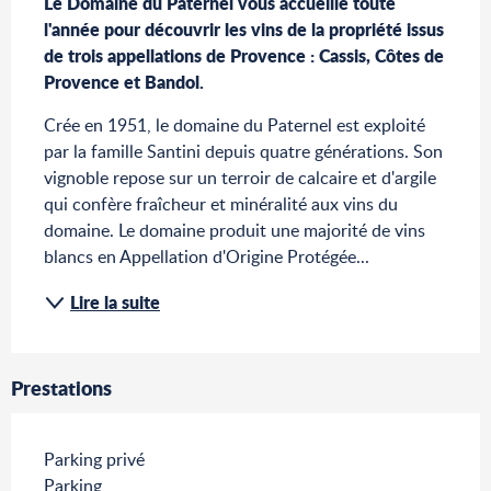
Le Domaine du Paternel vous accueille toute 
l'année pour découvrir les vins de la propriété issus 
de trois appellations de Provence : Cassis, Côtes de 
Provence et Bandol.
Crée en 1951, le domaine du Paternel est exploité 
par la famille Santini depuis quatre générations. Son 
vignoble repose sur un terroir de calcaire et d'argile 
qui confère fraîcheur et minéralité aux vins du 
domaine. Le domaine produit une majorité de vins 
blancs en Appellation d'Origine Protégée...
Lire la suite
Prestations
Parking privé
Parking