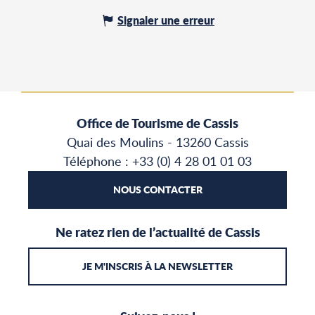
Signaler une erreur
Office de Tourisme de Cassis
Quai des Moulins - 13260 Cassis
Téléphone : +33 (0) 4 28 01 01 03
NOUS CONTACTER
Ne ratez rien de l’actualité de Cassis
JE M'INSCRIS À LA NEWSLETTER